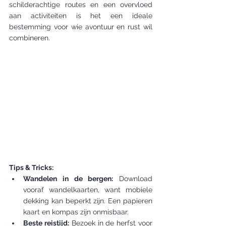
schilderachtige routes en een overvloed 
aan activiteiten is het een ideale 
bestemming voor wie avontuur en rust wil 
combineren.
Tips & Tricks:
Wandelen in de bergen:
 Download 
vooraf wandelkaarten, want mobiele 
dekking kan beperkt zijn. Een papieren 
kaart en kompas zijn onmisbaar.
Beste reistijd:
 Bezoek in de herfst voor 