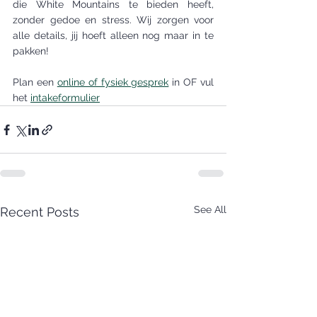
die White Mountains te bieden heeft, 
zonder gedoe en stress. Wij zorgen voor 
alle details, jij hoeft alleen nog maar in te 
pakken!
Plan een 
online of fysiek gesprek
 in OF vul 
het 
intakeformulier
See All
Recent Posts