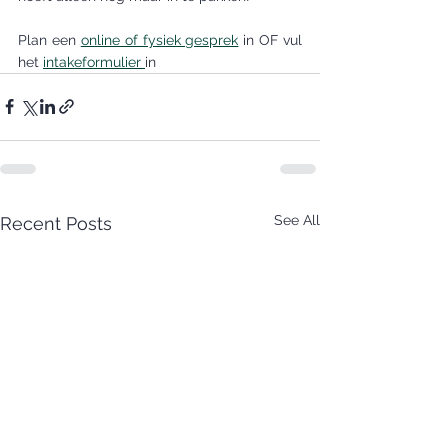
Plan een 
online of fysiek gesprek
 in OF vul 
het 
intakeformulier 
in
See All
Recent Posts