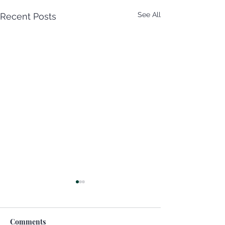
See All
Recent Posts
Comments