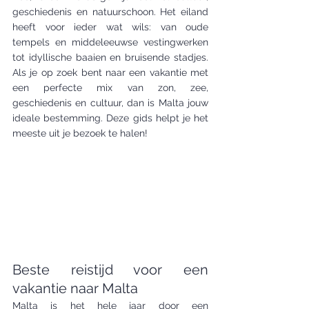
geschiedenis en natuurschoon. Het eiland 
heeft voor ieder wat wils: van oude 
tempels en middeleeuwse vestingwerken 
tot idyllische baaien en bruisende stadjes. 
Als je op zoek bent naar een vakantie met 
een perfecte mix van zon, zee, 
geschiedenis en cultuur, dan is Malta jouw 
ideale bestemming. Deze gids helpt je het 
meeste uit je bezoek te halen!
Beste reistijd voor een 
vakantie naar Malta
Malta is het hele jaar door een 