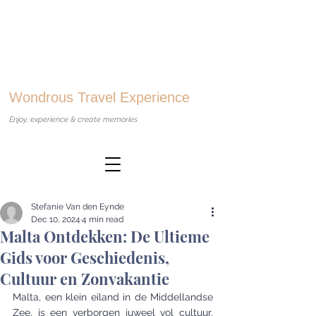
Wondrous Travel Experience
Enjoy, experience & create memories
Stefanie Van den Eynde
Dec 10, 2024
4 min read
Malta Ontdekken: De Ultieme
Gids voor Geschiedenis,
Cultuur en Zonvakantie
Malta, een klein eiland in de Middellandse 
Zee, is een verborgen juweel vol cultuur, 