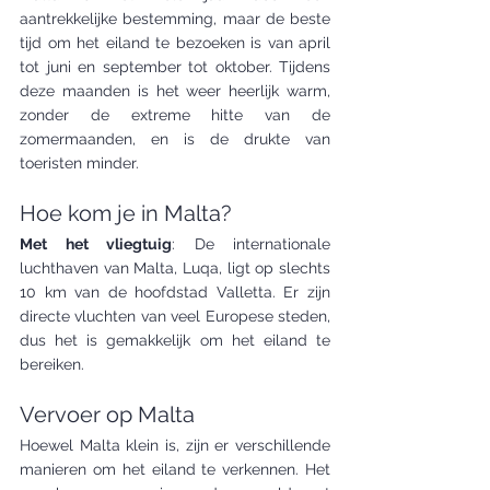
aantrekkelijke bestemming, maar de beste 
tijd om het eiland te bezoeken is van april 
tot juni en september tot oktober. Tijdens 
deze maanden is het weer heerlijk warm, 
zonder de extreme hitte van de 
zomermaanden, en is de drukte van 
toeristen minder.
Hoe kom je in Malta?
Met het vliegtuig
: De internationale 
luchthaven van Malta, Luqa, ligt op slechts 
10 km van de hoofdstad Valletta. Er zijn 
directe vluchten van veel Europese steden, 
dus het is gemakkelijk om het eiland te 
bereiken.
Vervoer op Malta
Hoewel Malta klein is, zijn er verschillende 
manieren om het eiland te verkennen. Het 