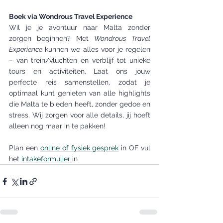
Boek via Wondrous Travel Experience
Wil je je avontuur naar Malta zonder 
zorgen beginnen? Met 
Wondrous Travel 
Experience
 kunnen we alles voor je regelen 
– van trein/vluchten en verblijf tot unieke 
tours en activiteiten. Laat ons jouw 
perfecte reis samenstellen, zodat je 
optimaal kunt genieten van alle highlights 
die Malta te bieden heeft, zonder gedoe en 
stress. Wij zorgen voor alle details, jij hoeft 
alleen nog maar in te pakken!
Plan een 
online of fysiek gesprek
 in OF vul 
het 
intakeformulier 
in