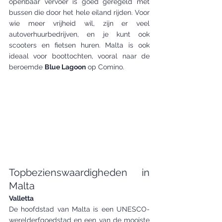
openbaar vervoer is goed geregeld met 
bussen die door het hele eiland rijden. Voor 
wie meer vrijheid wil, zijn er veel 
autoverhuurbedrijven, en je kunt ook 
scooters en fietsen huren. Malta is ook 
ideaal voor boottochten, vooral naar de 
beroemde 
Blue Lagoon
 op Comino.
Topbezienswaardigheden in 
Malta
Valletta
De hoofdstad van Malta is een UNESCO-
werelderfgoedstad en een van de mooiste 