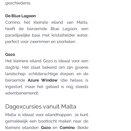
geschiedenis.
De Blue Lagoon
Comino, het kleinste eiland van Malta, 
heeft de beroemde Blue Lagoon, een 
paradijselijke baai met kristalhelder water, 
perfect voor zwemmen en snorkelen.
Gozo
Het kleinere eiland Gozo is ideaal voor een 
dagtrip. Het staat bekend om zijn groene 
landschap, schilderachtige dorpen, en de 
beroemde 
Azure Window
 (die helaas is 
ingestort, maar het gebied is nog steeds 
adembenemend).
Dagexcursies vanuit Malta
Malta is ideaal voor eilandhoppen. Je kunt 
gemakkelijk een boottocht maken naar de 
kleinere eilanden 
Gozo
 en 
Comino
. Beide 