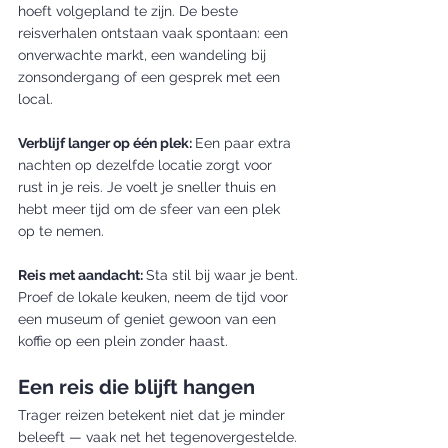
hoeft volgepland te zijn. De beste 
reisverhalen ontstaan vaak spontaan: een 
onverwachte markt, een wandeling bij 
zonsondergang of een gesprek met een 
local.
Verblijf langer op één plek: 
Een paar extra 
nachten op dezelfde locatie zorgt voor 
rust in je reis. Je voelt je sneller thuis en 
hebt meer tijd om de sfeer van een plek 
op te nemen.
Reis met aandacht: 
Sta stil bij waar je bent. 
Proef de lokale keuken, neem de tijd voor 
een museum of geniet gewoon van een 
koffie op een plein zonder haast.
Een reis die blijft hangen
Trager reizen betekent niet dat je minder 
beleeft — vaak net het tegenovergestelde. 