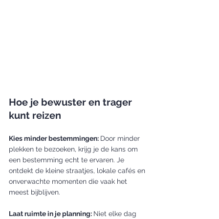
Hoe je bewuster en trager 
kunt reizen
Kies minder bestemmingen: 
Door minder 
plekken te bezoeken, krijg je de kans om 
een bestemming echt te ervaren. Je 
ontdekt de kleine straatjes, lokale cafés en 
onverwachte momenten die vaak het 
meest bijblijven.
Laat ruimte in je planning: 
Niet elke dag 