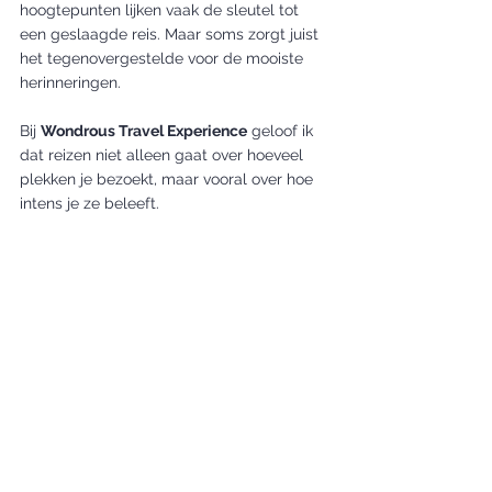
hoogtepunten lijken vaak de sleutel tot 
een geslaagde reis. Maar soms zorgt juist 
het tegenovergestelde voor de mooiste 
herinneringen.
Bij 
Wondrous Travel Experience
 geloof ik 
dat reizen niet alleen gaat over hoeveel 
plekken je bezoekt, maar vooral over hoe 
intens je ze beleeft.