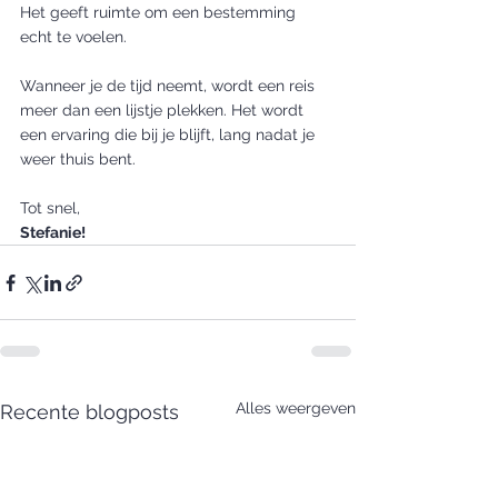
Het geeft ruimte om een bestemming 
echt te voelen.
Wanneer je de tijd neemt, wordt een reis 
meer dan een lijstje plekken. Het wordt 
een ervaring die bij je blijft, lang nadat je 
weer thuis bent.
Tot snel,
Stefanie!
Alles weergeven
Recente blogposts