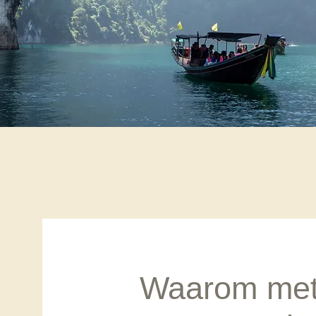
Waarom met