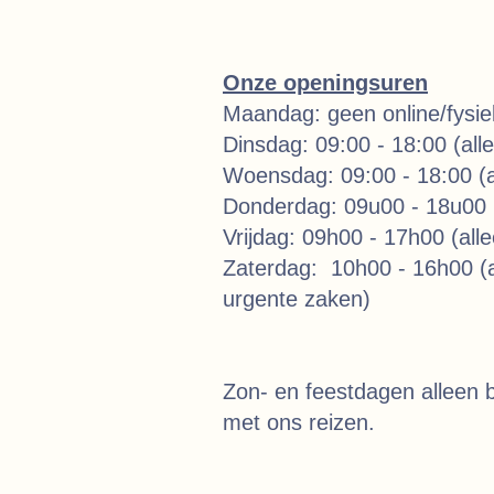
Onze openingsuren
Maandag: geen online/fysi
Dinsdag: 09:00 - 18:00 (all
Woensdag: 09:00 - 18:00 (a
Donderdag: 09u00 - 18u00 (
Vrijdag: 09h00 - 17h00 (all
Zaterdag: 10h00 - 16h00 (a
urgente zaken)
Zon- en feestdagen alleen b
met ons reizen.