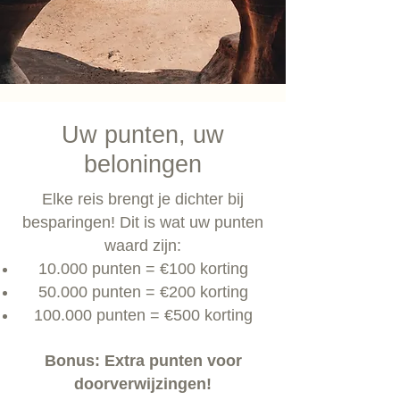
Uw punten, uw
beloningen
Elke reis brengt je dichter bij
besparingen! Dit is wat uw punten
waard zijn:
10.000 punten = €100 korting
50.000 punten = €200 korting
100.000 punten = €500 korting
Bonus: Extra punten voor
doorverwijzingen!