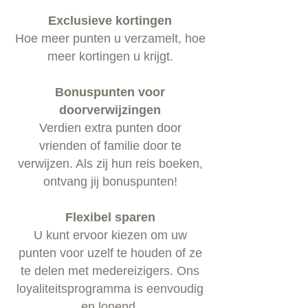
Exclusieve kortingen
Hoe meer punten u verzamelt, hoe
meer kortingen u krijgt.
Bonuspunten voor
doorverwijzingen
Verdien extra punten door
vrienden of familie door te
verwijzen. Als zij hun reis boeken,
ontvang jij bonuspunten!
Flexibel sparen
U kunt ervoor kiezen om uw
punten voor uzelf te houden of ze
te delen met medereizigers. Ons
loyaliteitsprogramma is eenvoudig
en lonend.