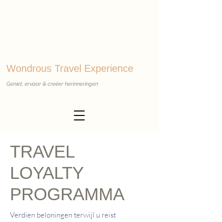
Wondrous Travel Experience
Geniet, ervaar & creëer herinneringen
TRAVEL
LOYALTY
PROGRAMMA
Verdien beloningen terwijl u reist