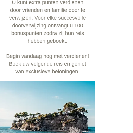
U kunt extra punten verdienen
door vrienden en familie door te
verwijzen. Voor elke succesvolle
doorverwijzing ontvangt u 100
bonuspunten zodra zij hun reis
hebben geboekt.
Begin vandaag nog met verdienen!
Boek uw volgende reis en geniet
van exclusieve beloningen.