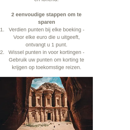
2 eenvoudige stappen om te
sparen
Verdien punten bij elke boeking -
Voor elke euro die u uitgeeft,
ontvangt u 1 punt.
Wissel punten in voor kortingen -
Gebruik uw punten om korting te
krijgen op toekomstige reizen.