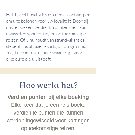
Het Travel Loyalty Programma is ontworpen
om u te belonen voor uw loyaliteit. Door bij
ons te boeken, verdient u punten die u kunt
inwisselen voor kortingen op toekomstige
reizen. Of u nu houdt van strandvakanties,
stedentrips of luxe resorts, dit programma
zorgt ervoor dat u meer waar krijgt voor
elke euro die u uitgeeft.
Hoe werkt het?
Verdien punten bij elke boeking
Elke keer dat je een reis boekt,
verdien je punten die kunnen
worden ingewisseld voor kortingen
op toekomstige reizen.