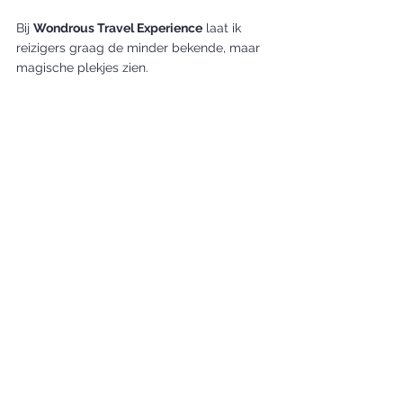
Bij 
Wondrous Travel Experience
 laat ik 
reizigers graag de minder bekende, maar 
magische plekjes zien.