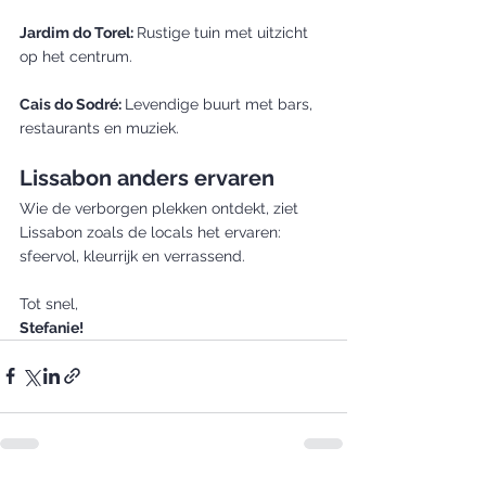
Jardim do Torel: 
Rustige tuin met uitzicht 
op het centrum.
Cais do Sodré: 
Levendige buurt met bars, 
restaurants en muziek.
Lissabon anders ervaren
Wie de verborgen plekken ontdekt, ziet 
Lissabon zoals de locals het ervaren: 
sfeervol, kleurrijk en verrassend.
Tot snel,
Stefanie!