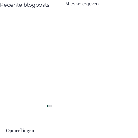
Alles weergeven
Recente blogposts
Opmerkingen