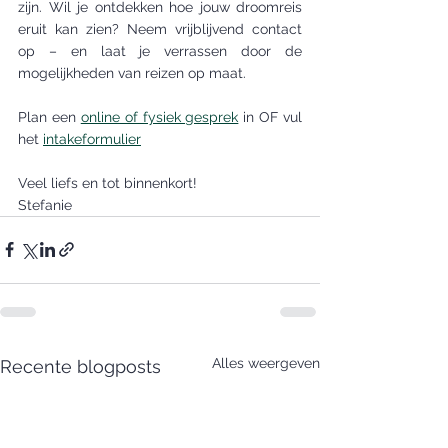
zijn. Wil je ontdekken hoe jouw droomreis 
eruit kan zien? Neem vrijblijvend contact 
op – en laat je verrassen door de 
mogelijkheden van reizen op maat.
Plan een 
online of fysiek gesprek
 in OF vul 
het 
intakeformulier
Veel liefs en tot binnenkort!
Stefanie
Alles weergeven
Recente blogposts