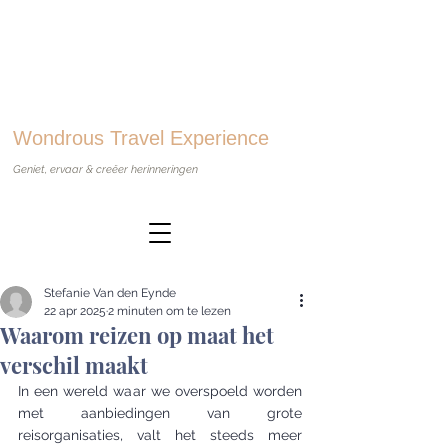
Wondrous Travel Experience
Geniet, ervaar & creëer herinneringen
Stefanie Van den Eynde
22 apr 2025
2 minuten om te lezen
Waarom reizen op maat het
verschil maakt
In een wereld waar we overspoeld worden 
met aanbiedingen van grote 
reisorganisaties, valt het steeds meer 