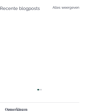
Alles weergeven
Recente blogposts
Opmerkingen