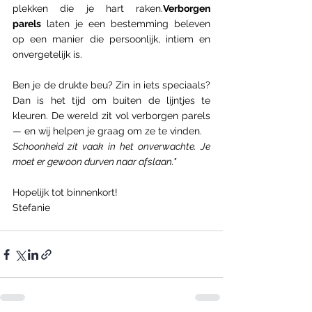
plekken die je hart raken.
Verborgen 
parels
 laten je een bestemming beleven 
op een manier die persoonlijk, intiem en 
onvergetelijk is.
Ben je de drukte beu? Zin in iets speciaals?
Dan is het tijd om buiten de lijntjes te 
kleuren. De wereld zit vol verborgen parels 
— en wij helpen je graag om ze te vinden.
Schoonheid zit vaak in het onverwachte. Je 
moet er gewoon durven naar afslaan."
Hopelijk tot binnenkort!
Stefanie