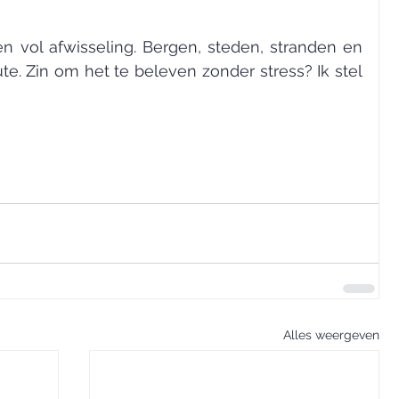
en vol afwisseling. Bergen, steden, stranden en 
te. Zin om het te beleven zonder stress? Ik stel 
Alles weergeven