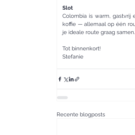
Slot
Colombia is warm, gastvrij 
koffie — allemaal op één rou
je ideale route graag samen.
Tot binnenkort!
Stefanie
Recente blogposts