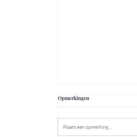
Opmerkingen
Plaats een opmerking...