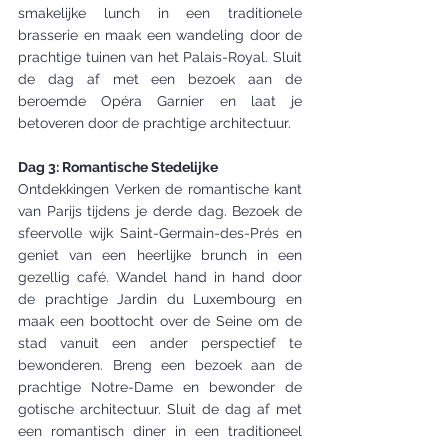
smakelijke lunch in een traditionele 
brasserie en maak een wandeling door de 
prachtige tuinen van het Palais-Royal. Sluit 
de dag af met een bezoek aan de 
beroemde Opéra Garnier en laat je 
betoveren door de prachtige architectuur.
Dag 3: Romantische Stedelijke 
Ontdekkingen Verken de romantische kant 
van Parijs tijdens je derde dag. Bezoek de 
sfeervolle wijk Saint-Germain-des-Prés en 
geniet van een heerlijke brunch in een 
gezellig café. Wandel hand in hand door 
de prachtige Jardin du Luxembourg en 
maak een boottocht over de Seine om de 
stad vanuit een ander perspectief te 
bewonderen. Breng een bezoek aan de 
prachtige Notre-Dame en bewonder de 
gotische architectuur. Sluit de dag af met 
een romantisch diner in een traditioneel 