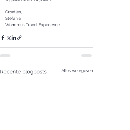
Groetjes,
Stefanie
Wondrous Travel Experience
Alles weergeven
Recente blogposts