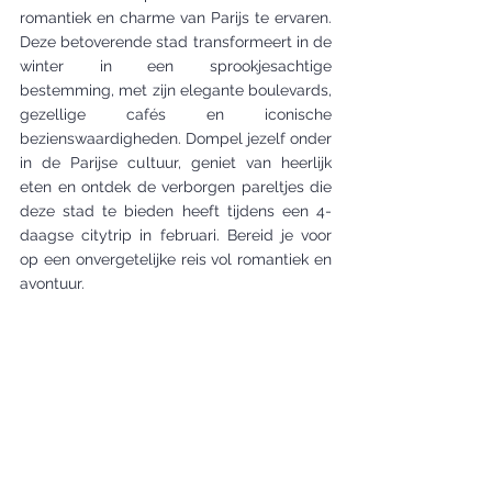
romantiek en charme van Parijs te ervaren. 
Deze betoverende stad transformeert in de 
winter in een sprookjesachtige 
bestemming, met zijn elegante boulevards, 
gezellige cafés en iconische 
bezienswaardigheden. Dompel jezelf onder 
in de Parijse cultuur, geniet van heerlijk 
eten en ontdek de verborgen pareltjes die 
deze stad te bieden heeft tijdens een 4-
daagse citytrip in februari. Bereid je voor 
op een onvergetelijke reis vol romantiek en 
avontuur.