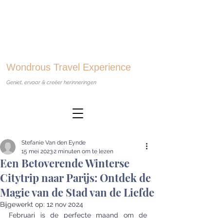
Wondrous Travel Experience
Geniet, ervaar & creëer herinneringen
Stefanie Van den Eynde
15 mei 2023
2 minuten om te lezen
Een Betoverende Winterse
Citytrip naar Parijs: Ontdek de
Magie van de Stad van de Liefde
Bijgewerkt op:
12 nov 2024
Februari is de perfecte maand om de 