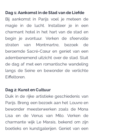
Dag 1: Aankomst in de Stad van de Liefde 
Bij aankomst in Parijs voel je meteen de 
magie in de lucht. Installeer je in een 
charmant hotel in het hart van de stad en 
begin je avontuur. Verken de sfeervolle 
straten van Montmartre, bezoek de 
beroemde Sacré-Cœur en geniet van een 
adembenemend uitzicht over de stad. Sluit 
de dag af met een romantische wandeling 
langs de Seine en bewonder de verlichte 
Eiffeltoren.
Dag 2: Kunst en Cultuur 
Duik in de rijke artistieke geschiedenis van 
Parijs. Breng een bezoek aan het Louvre en 
bewonder meesterwerken zoals de Mona 
Lisa en de Venus van Milo. Verken de 
charmante wijk Le Marais, bekend om zijn 
boetieks en kunstgalerijen. Geniet van een 