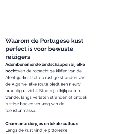
Waarom de Portugese kust 
perfect is voor bewuste 
reizigers
Adembenemende landschappen bij elke 
bocht:
Van de rotsachtige kliffen van de 
Alentejo-kust tot de rustige stranden van 
de Algarve, elke route biedt een nieuw 
prachtig uitzicht. Stop bij uitkijkpunten, 
wandel langs verlaten stranden of ontdek 
rustige baaien ver weg van de 
toeristenmassa.
Charmante dorpjes en lokale cultuur: 
Langs de kust vind je pittoreske 