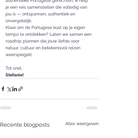
authentieke Portugese gerechten, ik help 
je een reis samenstellen die volledig van 
jou is — ontspannen, authentiek en 
onvergetelijk.
Klaar om de Portugese kust op je eigen 
tempo te ontdekken? Laten we samen een 
roadtrip plannen die jouw liefde voor 
natuur, cultuur en betekenisvol reizen 
weerspiegelt.
Tot snel,
Stefanie!
Alles weergeven
Recente blogposts