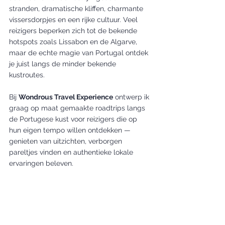
stranden, dramatische kliffen, charmante 
vissersdorpjes en een rijke cultuur. Veel 
reizigers beperken zich tot de bekende 
hotspots zoals Lissabon en de Algarve, 
maar de echte magie van Portugal ontdek 
je juist langs de minder bekende 
kustroutes.
Bij 
Wondrous Travel Experience
 ontwerp ik 
graag op maat gemaakte roadtrips langs 
de Portugese kust voor reizigers die op 
hun eigen tempo willen ontdekken — 
genieten van uitzichten, verborgen 
pareltjes vinden en authentieke lokale 
ervaringen beleven.