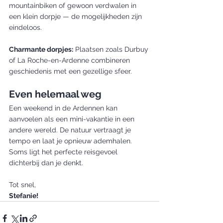
mountainbiken of gewoon verdwalen in 
een klein dorpje — de mogelijkheden zijn 
eindeloos.
Charmante dorpjes:
 Plaatsen zoals Durbuy 
of La Roche-en-Ardenne combineren 
geschiedenis met een gezellige sfeer.
Even helemaal weg
Een weekend in de Ardennen kan 
aanvoelen als een mini-vakantie in een 
andere wereld. De natuur vertraagt je 
tempo en laat je opnieuw ademhalen.
Soms ligt het perfecte reisgevoel 
dichterbij dan je denkt.
Tot snel,
Stefanie!