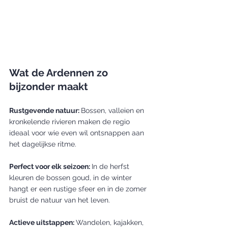
Wat de Ardennen zo 
bijzonder maakt
Rustgevende natuur: 
Bossen, valleien en 
kronkelende rivieren maken de regio 
ideaal voor wie even wil ontsnappen aan 
het dagelijkse ritme.
Perfect voor elk seizoen: 
In de herfst 
kleuren de bossen goud, in de winter 
hangt er een rustige sfeer en in de zomer 
bruist de natuur van het leven.
Actieve uitstappen: 
Wandelen, kajakken, 