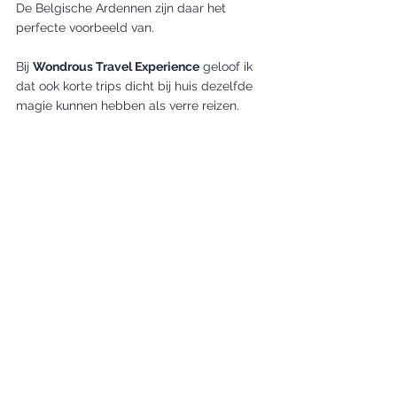
De Belgische Ardennen zijn daar het 
perfecte voorbeeld van.
Bij 
Wondrous Travel Experience
 geloof ik 
dat ook korte trips dicht bij huis dezelfde 
magie kunnen hebben als verre reizen.