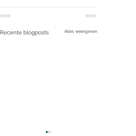
Alles weergeven
Recente blogposts