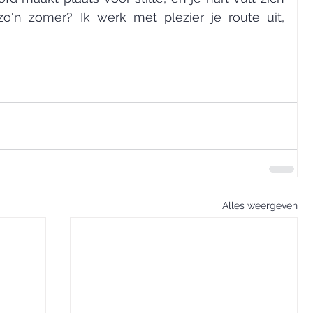
zo'n zomer? Ik werk met plezier je route uit, 
Alles weergeven