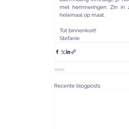
met herinneringen. Zin in 
helemaal op maat.
Tot binnenkort!
Stefanie
Recente blogposts