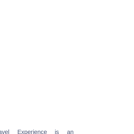
avel Experience is an