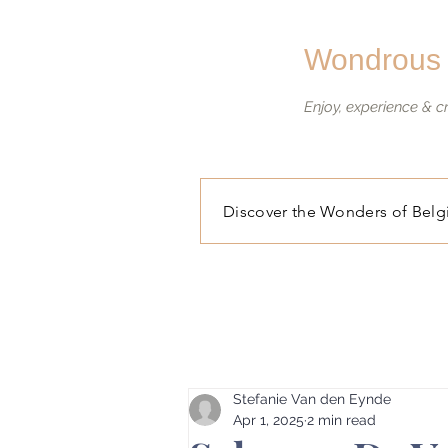
Wondrous 
Enjoy, experience & 
Discover the Wonders of Bel
Stefanie Van den Eynde
Apr 1, 2025
2 min read