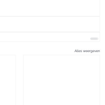
Alles weergeven